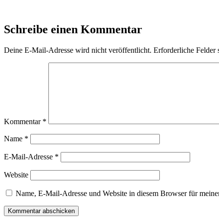
Schreibe einen Kommentar
Deine E-Mail-Adresse wird nicht veröffentlicht.
Erforderliche Felder 
Kommentar
*
Name
*
E-Mail-Adresse
*
Website
Name, E-Mail-Adresse und Website in diesem Browser für meine