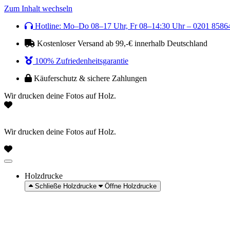
Zum Inhalt wechseln
Hotline: Mo–Do 08–17 Uhr, Fr 08–14:30 Uhr – 0201 8586
Kostenloser Versand ab 99,-€ innerhalb Deutschland
100% Zufriedenheitsgarantie
Käuferschutz & sichere Zahlungen
Wir drucken deine Fotos auf Holz.
Wir drucken deine Fotos auf Holz.
Holzdrucke
Schließe Holzdrucke
Öffne Holzdrucke