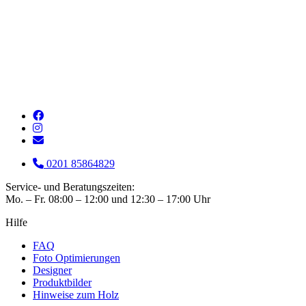
0201 85864829
Service- und Beratungszeiten:
Mo. – Fr. 08:00 – 12:00 und 12:30 – 17:00 Uhr
Hilfe
FAQ
Foto Optimierungen
Designer
Produktbilder
Hinweise zum Holz