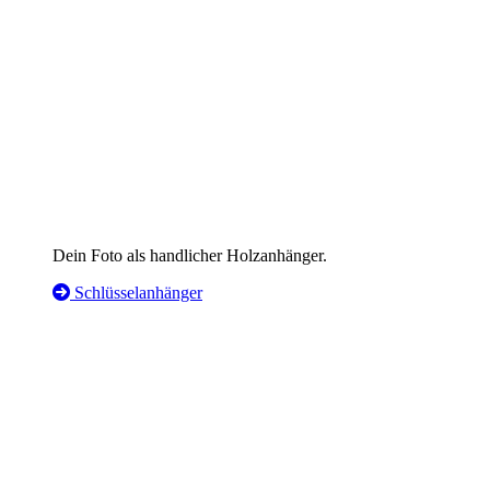
Dein Foto als handlicher Holzanhänger.
Schlüsselanhänger