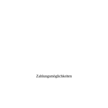
Zahlungsmöglichkeiten