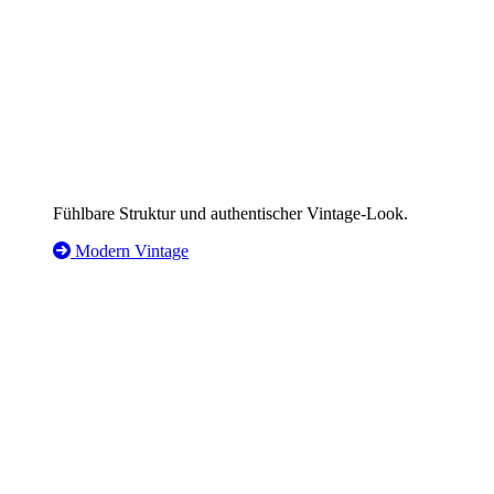
Fühlbare Struktur und authentischer Vintage-Look.
Modern Vintage