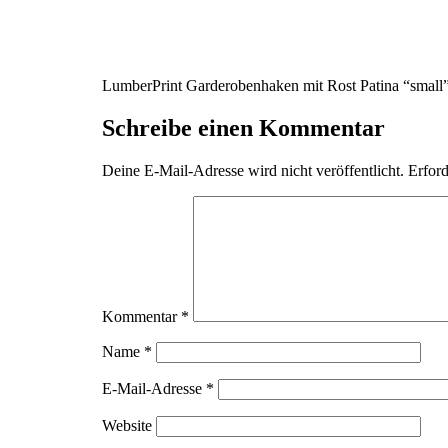
LumberPrint Garderobenhaken mit Rost Patina “small
Schreibe einen Kommentar
Deine E-Mail-Adresse wird nicht veröffentlicht.
Erford
Kommentar
*
Name
*
E-Mail-Adresse
*
Website