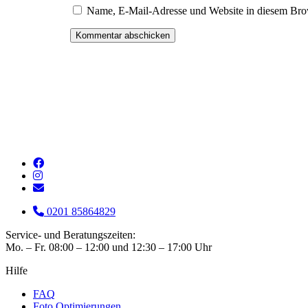
Name, E-Mail-Adresse und Website in diesem Bro
0201 85864829
Service- und Beratungszeiten:
Mo. – Fr. 08:00 – 12:00 und 12:30 – 17:00 Uhr
Hilfe
FAQ
Foto Optimierungen