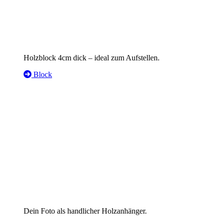
Holzblock 4cm dick – ideal zum Aufstellen.
Block
Dein Foto als handlicher Holzanhänger.