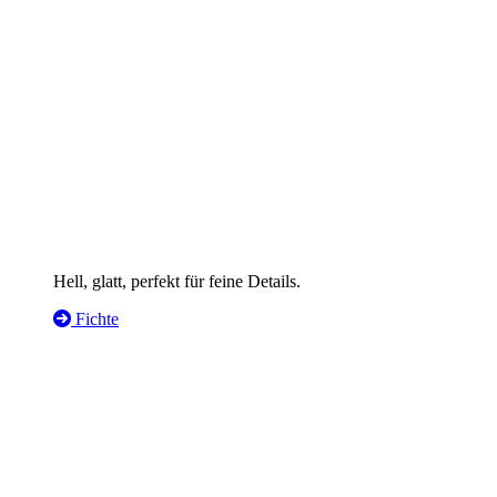
Hell, glatt, perfekt für feine Details.
Fichte