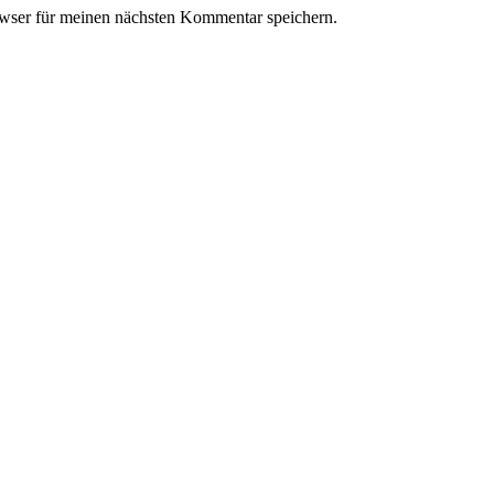
wser für meinen nächsten Kommentar speichern.