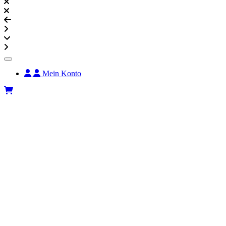
Mein Konto