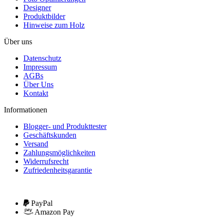
Designer
Produktbilder
Hinweise zum Holz
Über uns
Datenschutz
Impressum
AGBs
Über Uns
Kontakt
Informationen
Blogger- und Produkttester
Geschäftskunden
Versand
Zahlungsmöglichkeiten
Widerrufsrecht
Zufriedenheitsgarantie
PayPal
Amazon Pay