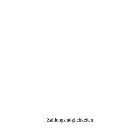
Zahlungsmöglichkeiten