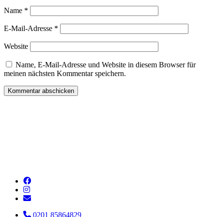
Name
*
E-Mail-Adresse
*
Website
Name, E-Mail-Adresse und Website in diesem Browser für
meinen nächsten Kommentar speichern.
0201 85864829