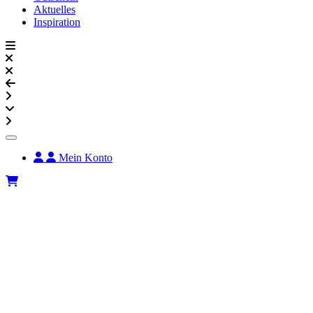
Aktuelles
Inspiration
Mein Konto