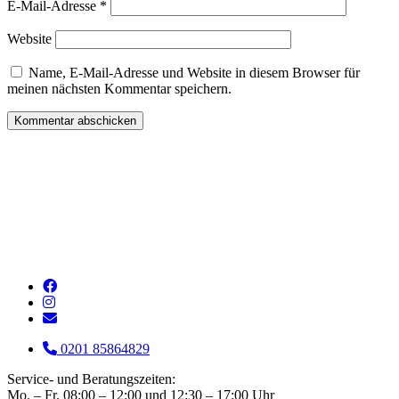
E-Mail-Adresse
*
Website
Name, E-Mail-Adresse und Website in diesem Browser für
meinen nächsten Kommentar speichern.
0201 85864829
Service- und Beratungszeiten:
Mo. – Fr. 08:00 – 12:00 und 12:30 – 17:00 Uhr