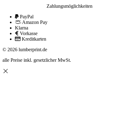
Zahlungsmöglichkeiten
PayPal
Amazon Pay
Klarna
Vorkasse
Kreditkarten
© 2026 lumberprint.de
alle Preise inkl. gesetzlicher MwSt.