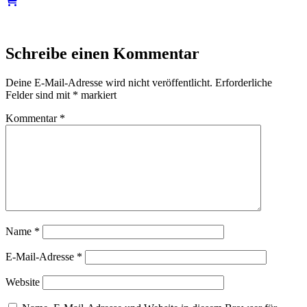
Schreibe einen Kommentar
Deine E-Mail-Adresse wird nicht veröffentlicht.
Erforderliche
Felder sind mit
*
markiert
Kommentar
*
Name
*
E-Mail-Adresse
*
Website