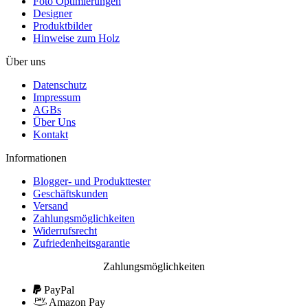
Foto Optimierungen
Designer
Produktbilder
Hinweise zum Holz
Über uns
Datenschutz
Impressum
AGBs
Über Uns
Kontakt
Informationen
Blogger- und Produkttester
Geschäftskunden
Versand
Zahlungsmöglichkeiten
Widerrufsrecht
Zufriedenheitsgarantie
Zahlungsmöglichkeiten
PayPal
Amazon Pay