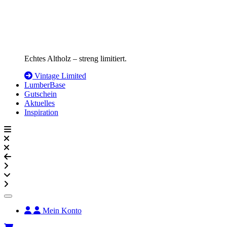
Echtes Altholz – streng limitiert.
Vintage Limited
LumberBase
Gutschein
Aktuelles
Inspiration
Mein Konto