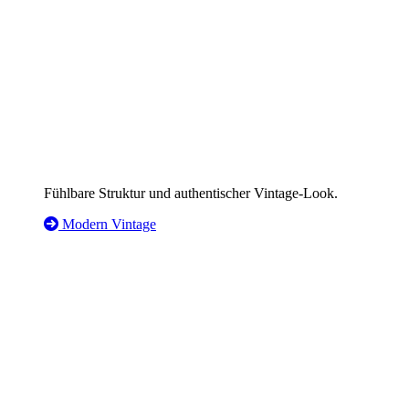
Fühlbare Struktur und authentischer Vintage-Look.
Modern Vintage