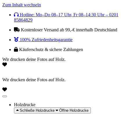
Zum Inhalt wechseln
Hotline: Mo–Do 08–17 Uhr, Fr 08–14:30 Uhr – 0201
85864829
Kostenloser Versand ab 99,-€ innerhalb Deutschland
100% Zufriedenheitsgarantie
Käuferschutz & sichere Zahlungen
Wir drucken deine Fotos auf Holz.
Wir drucken deine Fotos auf Holz.
Holzdrucke
Schließe Holzdrucke
Öffne Holzdrucke