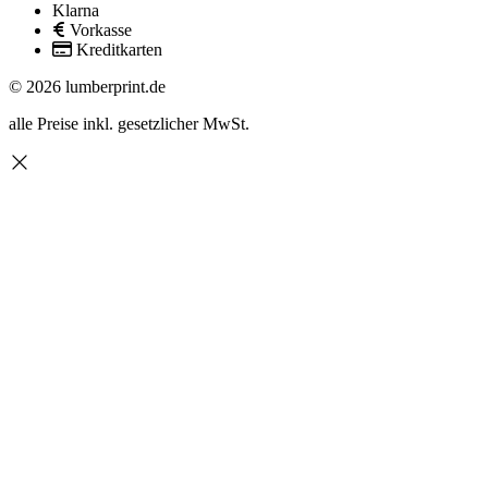
Klarna
Vorkasse
Kreditkarten
© 2026 lumberprint.de
alle Preise inkl. gesetzlicher MwSt.