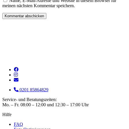
Name, E-Mail-Adresse und Website in diesem Browser für
meinen nächsten Kommentar speichern.
0201 85864829
Service- und Beratungszeiten:
Mo. – Fr. 08:00 – 12:00 und 12:30 – 17:00 Uhr
Hilfe
FAQ