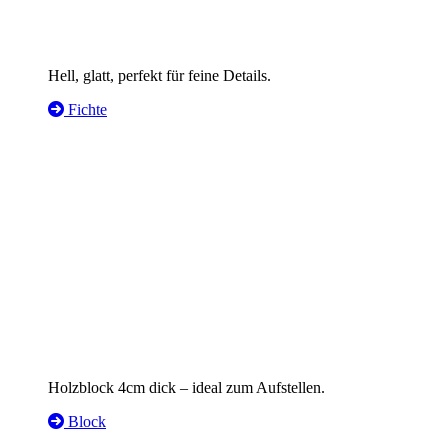
Hell, glatt, perfekt für feine Details.
Fichte
Holzblock 4cm dick – ideal zum Aufstellen.
Block