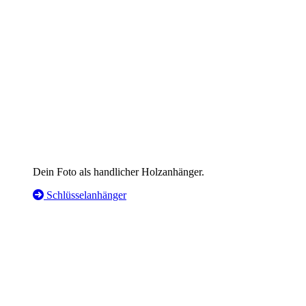
Dein Foto als handlicher Holzanhänger.
Schlüsselanhänger