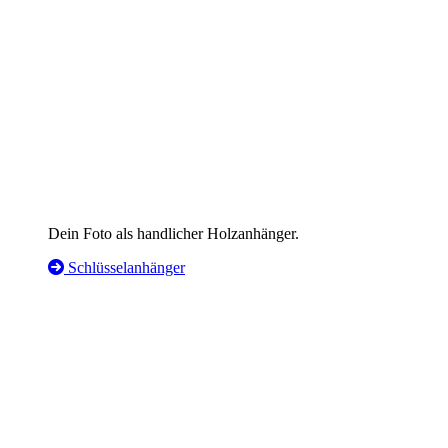
Dein Foto als handlicher Holzanhänger.
Schlüsselanhänger