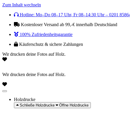
Zum Inhalt wechseln
Hotline: Mo–Do 08–17 Uhr, Fr 08–14:30 Uhr – 0201 8586
Kostenloser Versand ab 99,-€ innerhalb Deutschland
100% Zufriedenheitsgarantie
Käuferschutz & sichere Zahlungen
Wir drucken deine Fotos auf Holz.
Wir drucken deine Fotos auf Holz.
Holzdrucke
Schließe Holzdrucke
Öffne Holzdrucke