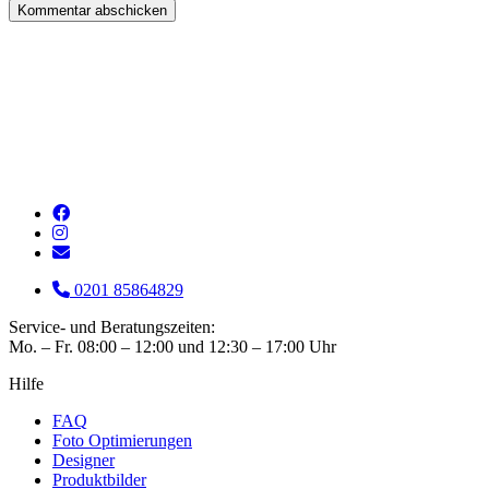
0201 85864829
Service- und Beratungszeiten:
Mo. – Fr. 08:00 – 12:00 und 12:30 – 17:00 Uhr
Hilfe
FAQ
Foto Optimierungen
Designer
Produktbilder