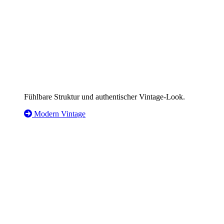
Fühlbare Struktur und authentischer Vintage-Look.
Modern Vintage