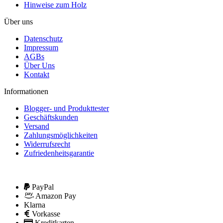
Hinweise zum Holz
Über uns
Datenschutz
Impressum
AGBs
Über Uns
Kontakt
Informationen
Blogger- und Produkttester
Geschäftskunden
Versand
Zahlungsmöglichkeiten
Widerrufsrecht
Zufriedenheitsgarantie
PayPal
Amazon Pay
Klarna
Vorkasse
Kreditkarten