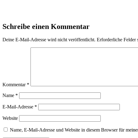
Schreibe einen Kommentar
Deine E-Mail-Adresse wird nicht veröffentlicht.
Erforderliche Felder 
Kommentar
*
Name
*
E-Mail-Adresse
*
Website
Name, E-Mail-Adresse und Website in diesem Browser für meine