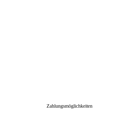
Zahlungsmöglichkeiten