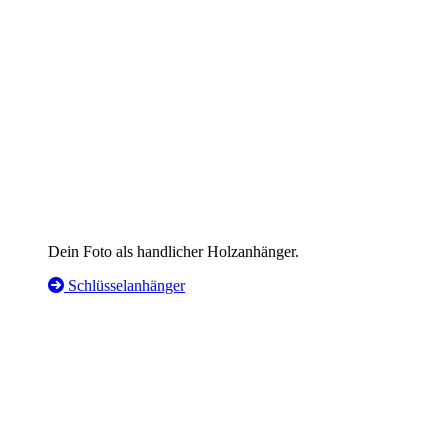
Dein Foto als handlicher Holzanhänger.
Schlüsselanhänger