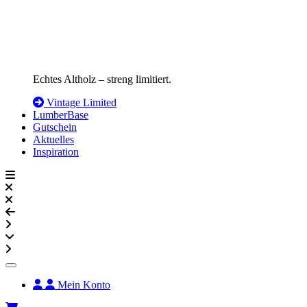
Echtes Altholz – streng limitiert.
Vintage Limited
LumberBase
Gutschein
Aktuelles
Inspiration
Mein Konto