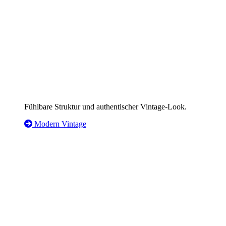
Fühlbare Struktur und authentischer Vintage-Look.
Modern Vintage