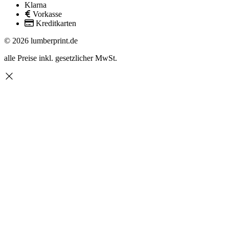
Klarna
Vorkasse
Kreditkarten
© 2026 lumberprint.de
alle Preise inkl. gesetzlicher MwSt.