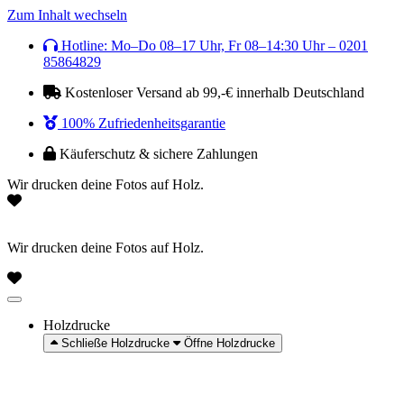
Zum Inhalt wechseln
Hotline: Mo–Do 08–17 Uhr, Fr 08–14:30 Uhr – 0201
85864829
Kostenloser Versand ab 99,-€ innerhalb Deutschland
100% Zufriedenheitsgarantie
Käuferschutz & sichere Zahlungen
Wir drucken deine Fotos auf Holz.
Wir drucken deine Fotos auf Holz.
Holzdrucke
Schließe Holzdrucke
Öffne Holzdrucke