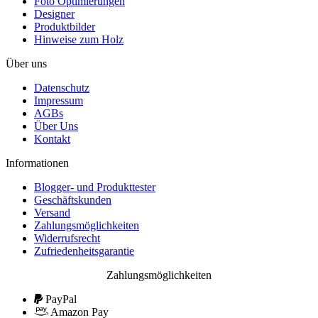
Foto Optimierungen
Designer
Produktbilder
Hinweise zum Holz
Über uns
Datenschutz
Impressum
AGBs
Über Uns
Kontakt
Informationen
Blogger- und Produkttester
Geschäftskunden
Versand
Zahlungsmöglichkeiten
Widerrufsrecht
Zufriedenheitsgarantie
Zahlungsmöglichkeiten
PayPal
Amazon Pay