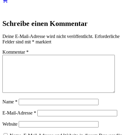
Schreibe einen Kommentar
Deine E-Mail-Adresse wird nicht veröffentlicht.
Erforderliche
Felder sind mit
*
markiert
Kommentar
*
Name
*
E-Mail-Adresse
*
Website