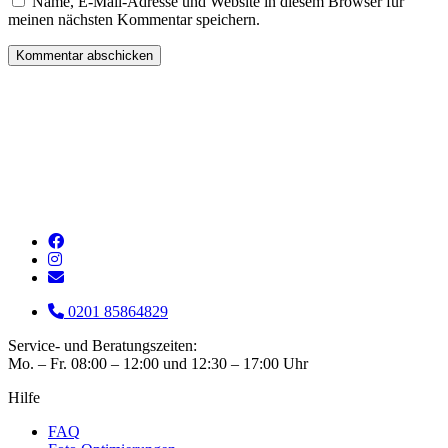
Name, E-Mail-Adresse und Website in diesem Browser für
meinen nächsten Kommentar speichern.
0201 85864829
Service- und Beratungszeiten:
Mo. – Fr. 08:00 – 12:00 und 12:30 – 17:00 Uhr
Hilfe
FAQ