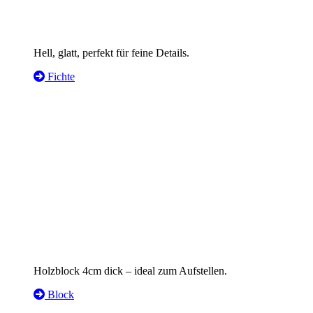
Hell, glatt, perfekt für feine Details.
Fichte
Holzblock 4cm dick – ideal zum Aufstellen.
Block