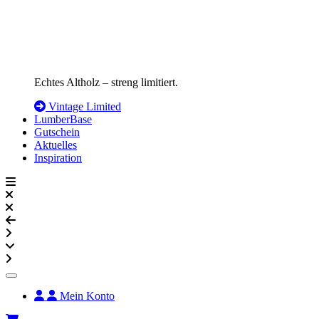
Echtes Altholz – streng limitiert.
Vintage Limited
LumberBase
Gutschein
Aktuelles
Inspiration
Mein Konto