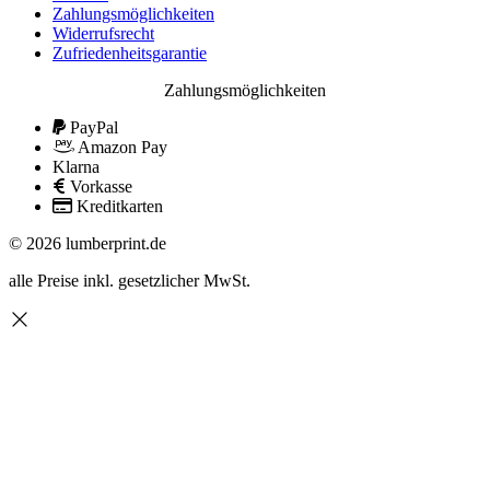
Zahlungsmöglichkeiten
Widerrufsrecht
Zufriedenheitsgarantie
Zahlungsmöglichkeiten
PayPal
Amazon Pay
Klarna
Vorkasse
Kreditkarten
© 2026 lumberprint.de
alle Preise inkl. gesetzlicher MwSt.