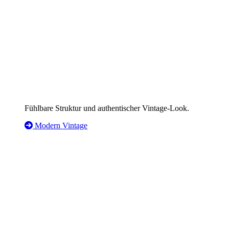
Fühlbare Struktur und authentischer Vintage-Look.
Modern Vintage