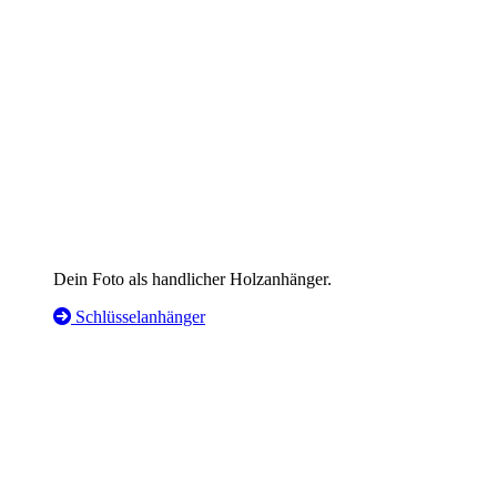
Dein Foto als handlicher Holzanhänger.
Schlüsselanhänger