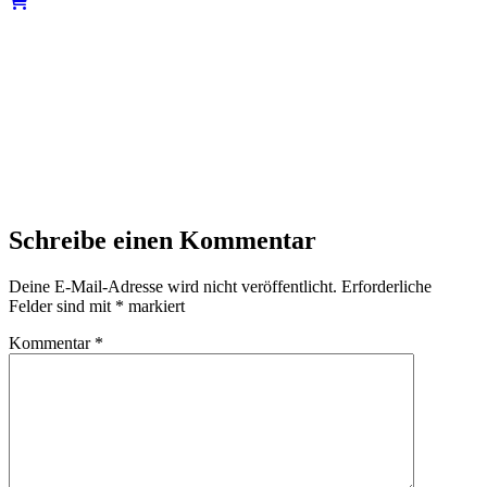
Schreibe einen Kommentar
Deine E-Mail-Adresse wird nicht veröffentlicht.
Erforderliche
Felder sind mit
*
markiert
Kommentar
*