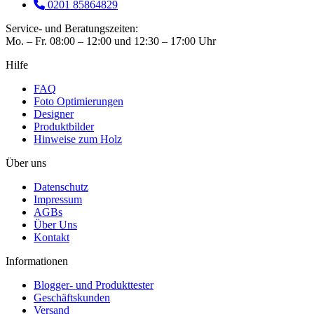
0201 85864829
Service- und Beratungszeiten:
Mo. – Fr. 08:00 – 12:00 und 12:30 – 17:00 Uhr
Hilfe
FAQ
Foto Optimierungen
Designer
Produktbilder
Hinweise zum Holz
Über uns
Datenschutz
Impressum
AGBs
Über Uns
Kontakt
Informationen
Blogger- und Produkttester
Geschäftskunden
Versand