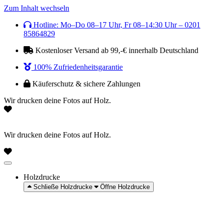
Zum Inhalt wechseln
Hotline: Mo–Do 08–17 Uhr, Fr 08–14:30 Uhr – 0201
85864829
Kostenloser Versand ab 99,-€ innerhalb Deutschland
100% Zufriedenheitsgarantie
Käuferschutz & sichere Zahlungen
Wir drucken deine Fotos auf Holz.
Wir drucken deine Fotos auf Holz.
Holzdrucke
Schließe Holzdrucke
Öffne Holzdrucke