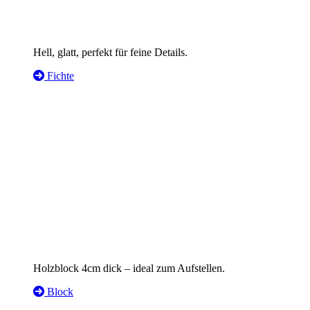
Hell, glatt, perfekt für feine Details.
Fichte
Holzblock 4cm dick – ideal zum Aufstellen.
Block