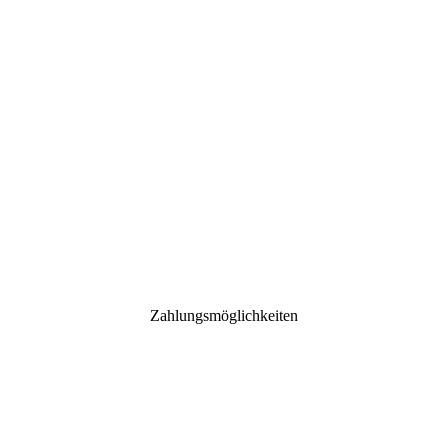
Zahlungsmöglichkeiten