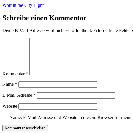
Wolf in the City Light
Schreibe einen Kommentar
Deine E-Mail-Adresse wird nicht veröffentlicht.
Erforderliche Felder 
Kommentar
*
Name
*
E-Mail-Adresse
*
Website
Name, E-Mail-Adresse und Website in diesem Browser für meine