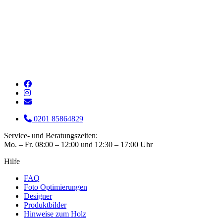
0201 85864829
Service- und Beratungszeiten:
Mo. – Fr. 08:00 – 12:00 und 12:30 – 17:00 Uhr
Hilfe
FAQ
Foto Optimierungen
Designer
Produktbilder
Hinweise zum Holz