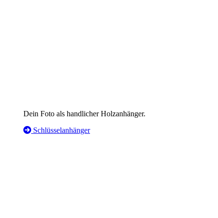
Dein Foto als handlicher Holzanhänger.
Schlüsselanhänger