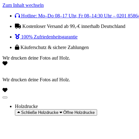
Zum Inhalt wechseln
Hotline: Mo–Do 08–17 Uhr, Fr 08–14:30 Uhr – 0201 8586
Kostenloser Versand ab 99,-€ innerhalb Deutschland
100% Zufriedenheitsgarantie
Käuferschutz & sichere Zahlungen
Wir drucken deine Fotos auf Holz.
Wir drucken deine Fotos auf Holz.
Holzdrucke
Schließe Holzdrucke
Öffne Holzdrucke