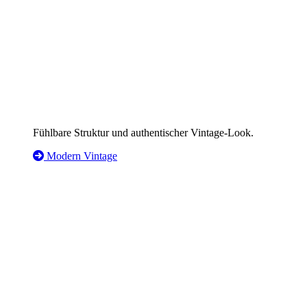
Fühlbare Struktur und authentischer Vintage-Look.
Modern Vintage