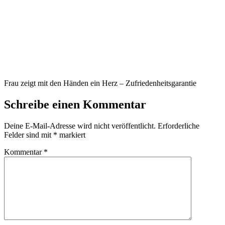
Frau zeigt mit den Händen ein Herz – Zufriedenheitsgarantie
Schreibe einen Kommentar
Deine E-Mail-Adresse wird nicht veröffentlicht.
Erforderliche
Felder sind mit
*
markiert
Kommentar
*