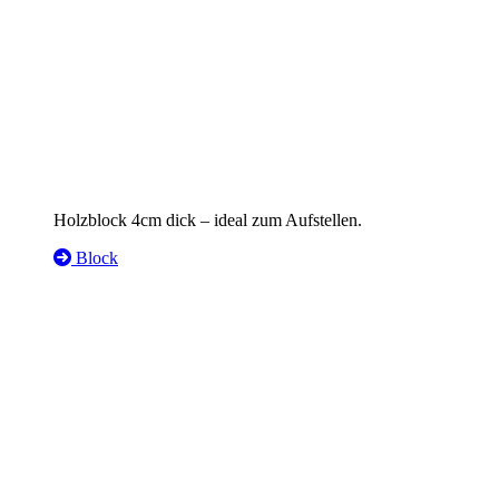
Holzblock 4cm dick – ideal zum Aufstellen.
Block