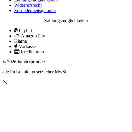
Widerrufsrecht
Zufriedenheitsgarantie
Zahlungsmöglichkeiten
PayPal
Amazon Pay
Klarna
Vorkasse
Kreditkarten
© 2026 lumberprint.de
alle Preise inkl. gesetzlicher MwSt.