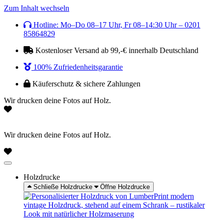
Zum Inhalt wechseln
Hotline: Mo–Do 08–17 Uhr, Fr 08–14:30 Uhr – 0201
85864829
Kostenloser Versand ab 99,-€ innerhalb Deutschland
100% Zufriedenheitsgarantie
Käuferschutz & sichere Zahlungen
Wir drucken deine Fotos auf Holz.
Wir drucken deine Fotos auf Holz.
Holzdrucke
Schließe Holzdrucke
Öffne Holzdrucke