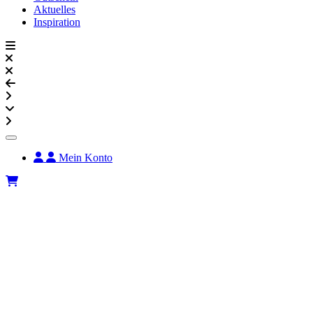
Aktuelles
Inspiration
Mein Konto