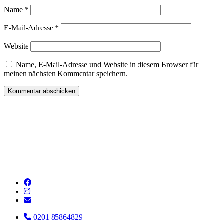
Name
*
E-Mail-Adresse
*
Website
Name, E-Mail-Adresse und Website in diesem Browser für
meinen nächsten Kommentar speichern.
0201 85864829