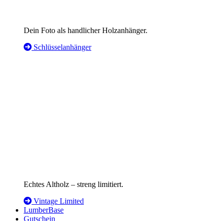
Dein Foto als handlicher Holzanhänger.
Schlüsselanhänger
Echtes Altholz – streng limitiert.
Vintage Limited
LumberBase
Gutschein