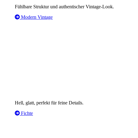
Fühlbare Struktur und authentischer Vintage-Look.
Modern Vintage
Hell, glatt, perfekt für feine Details.
Fichte