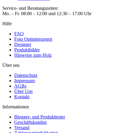
Service- und Beratungszeiten:
Mo. – Fr. 08:00 – 12:00 und 12:30 – 17:00 Uhr
Hilfe
FAQ
Foto Optimierungen
Designer
Produktbilder
Hinweise zum Holz
Über uns
Datenschutz
Impressum
AGBs
Über Uns
Kontakt
Informationen
Blogger- und Produkttester
Geschäftskunden
Versand
Zahlungsmöglichkeiten